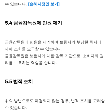
수 있습니다.
[손해사정인 보기]
5.4 금융감독원에 민원 제기
금융감독원에 민원을 제기하여 보험사의 부당한 처사에
대해 조치를 요구할 수 있습니다.
금융감독원은 보험사에 대한 감독 기관으로, 소비자의 권
리를 보호하는 역할을 합니다.
5.5 법적 조치
위의 방법으로도 해결되지 않는 경우, 법적 조치를 고려할
수 있습니다.