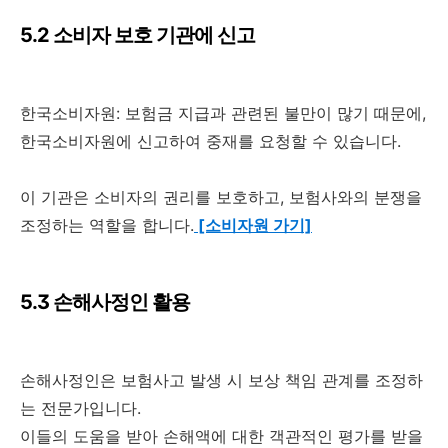
5.2 소비자 보호 기관에 신고
한국소비자원: 보험금 지급과 관련된 불만이 많기 때문에,
한국소비자원에 신고하여 중재를 요청할 수 있습니다.
이 기관은 소비자의 권리를 보호하고, 보험사와의 분쟁을
조정하는 역할을 합니다.
[소비자원 가기]
5.3 손해사정인 활용
손해사정인은 보험사고 발생 시 보상 책임 관계를 조정하
는 전문가입니다.
이들의 도움을 받아 손해액에 대한 객관적인 평가를 받을