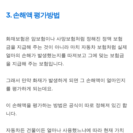
3. 손해액 평가방법
화재보험은 암보험이나 사망보험처럼 정해진 정액 보험
금을 지급해 주는 것이 아니라 마치 자동차 보험처럼 실제
얼마의 손해가 발생했는지를 따져보고 그에 맞는 보험금
을 지급해 주는 보험입니다.
그래서 만약 화재가 발생하게 되면 그 손해액이 얼마인지
를 평가하게 되는데요.
이 손해액을 평가하는 방법은 공식이 따로 정해져 있긴 합
니다.
자동차든 건물이든 얼마나 사용했느냐에 따라 현재 가치