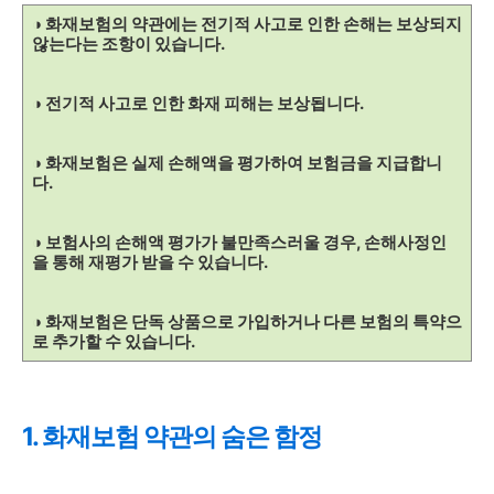
◑ 화재보험의 약관에는 전기적 사고로 인한 손해는 보상되지
않는다는 조항이 있습니다.
◑ 전기적 사고로 인한 화재 피해는 보상됩니다.
◑ 화재보험은 실제 손해액을 평가하여 보험금을 지급합니
다.
◑ 보험사의 손해액 평가가 불만족스러울 경우, 손해사정인
을 통해 재평가 받을 수 있습니다.
◑ 화재보험은 단독 상품으로 가입하거나 다른 보험의 특약으
로 추가할 수 있습니다.
1. 화재보험 약관의 숨은 함정