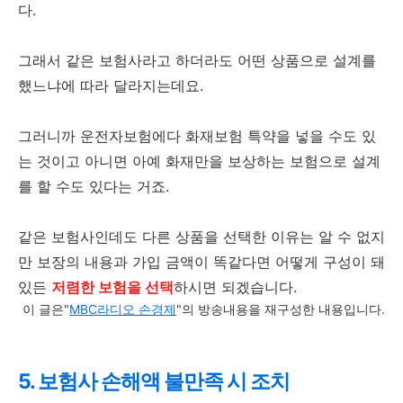
다.
그래서 같은 보험사라고 하더라도 어떤 상품으로 설계를
했느냐에 따라 달라지는데요.
그러니까 운전자보험에다 화재보험 특약을 넣을 수도 있
는 것이고 아니면 아예 화재만을 보상하는 보험으로 설계
를 할 수도 있다는 거죠.
같은 보험사인데도 다른 상품을 선택한 이유는 알 수 없지
만 보장의 내용과 가입 금액이 똑같다면 어떻게 구성이 돼
있든
저렴한 보험을 선택
하시면 되겠습니다.
이 글은"
MBC라디오 손경제
"의 방송내용을 재구성한 내용입니다.
5. 보험사 손해액 불만족 시 조치