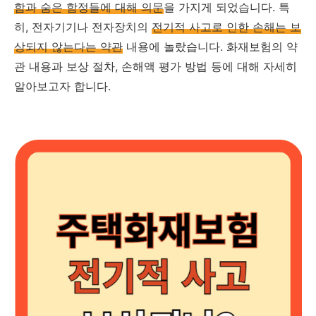
함과 숨은 함정들에 대해 의문
을 가지게 되었습니다. 특
히, 전자기기나 전자장치의
전기적 사고로 인한 손해는 보
상되지 않는다는 약관
내용에 놀랐습니다. 화재보험의 약
관 내용과 보상 절차, 손해액 평가 방법 등에 대해 자세히
알아보고자 합니다.