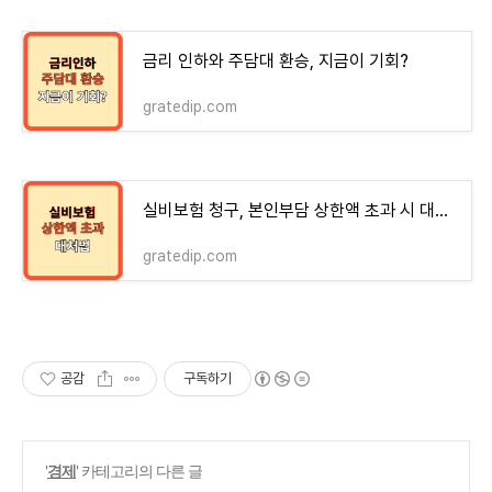
금리 인하와 주담대 환승, 지금이 기회?
gratedip.com
실비보험 청구, 본인부담 상한액 초과 시 대처법
gratedip.com
공감
구독하기
'
경제
' 카테고리의 다른 글