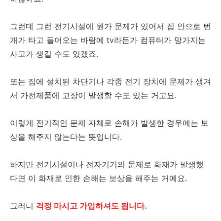
그런데 그런 전기시설에 뭔가 문제가 있어서 집 안으로 번
개가 타고 들어오는 바람에 tv라든가 컴퓨터가 망가지는
사고가 생길 수도 있겠죠.
또는 집에 설치된 차단기나 각종 전기 장치에 문제가 생겨
서 가전제품에 고장이 발생할 수도 있는 거고요.
이렇게 전기적인 문제 자체로 손해가 발생한 경우에는 보
상을 해주지 않는다는 뜻입니다.
하지만 전기시설이나 전자기기의 문제로 화재가 발생했
다면 이 화재로 인한 손해는 보상을 해주는 거예요.
그러니
걱정 마시고 가입하셔도 됩니다.