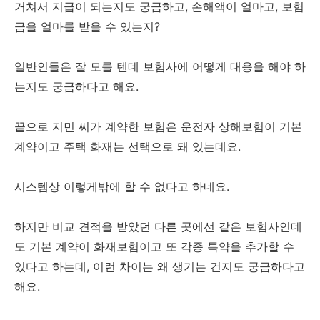
거쳐서 지급이 되는지도 궁금하고, 손해액이 얼마고, 보험
금을 얼마를 받을 수 있는지?
일반인들은 잘 모를 텐데 보험사에 어떻게 대응을 해야 하
는지도 궁금하다고 해요.
끝으로 지민 씨가 계약한 보험은 운전자 상해보험이 기본
계약이고 주택 화재는 선택으로 돼 있는데요.
시스템상 이렇게밖에 할 수 없다고 하네요.
하지만 비교 견적을 받았던 다른 곳에선 같은 보험사인데
도 기본 계약이 화재보험이고 또 각종 특약을 추가할 수
있다고 하는데, 이런 차이는 왜 생기는 건지도 궁금하다고
해요.