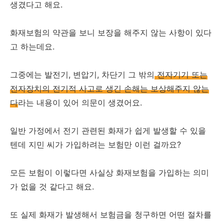
생겼다고 해요.
화재보험의 약관을 보니 보장을 해주지 않는 사항이 있다
고 하는데요.
그중에는 발전기, 변압기, 차단기 그 밖의
전자기기 또는
전자장치의 전기적 사고로 생긴 손해는 보상해주지 않는
다
라는 내용이 있어 의문이 생겼어요.
일반 가정에서 전기 관련된 화재가 쉽게 발생할 수 있을
텐데 지민 씨가 가입하려는 보험만 이런 걸까요?
모든 보험이 이렇다면 사실상 화재보험을 가입하는 의미
가 없을 것 같다고 해요.
또 실제 화재가 발생해서 보험금을 청구하면 어떤 절차를