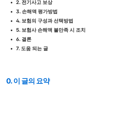
2. 전기사고 보상
3. 손해액 평가방법
4. 보험의 구성과 선택방법
5. 보험사 손해액 불만족 시 조치
6. 결론
7. 도움 되는 글
0. 이 글의 요약