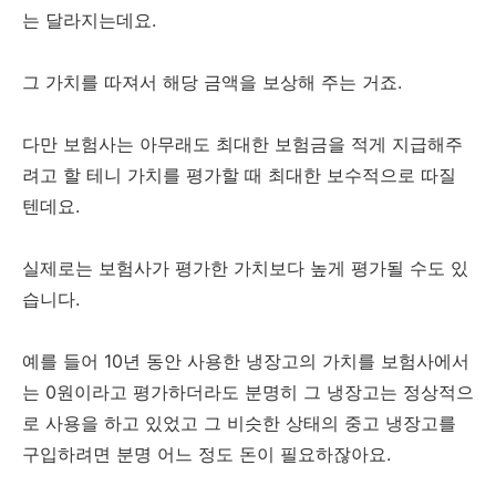
는 달라지는데요.
그 가치를 따져서 해당 금액을 보상해 주는 거죠.
다만 보험사는 아무래도 최대한 보험금을 적게 지급해주
려고 할 테니 가치를 평가할 때 최대한 보수적으로 따질
텐데요.
실제로는 보험사가 평가한 가치보다 높게 평가될 수도 있
습니다.
예를 들어 10년 동안 사용한 냉장고의 가치를 보험사에서
는 0원이라고 평가하더라도 분명히 그 냉장고는 정상적으
로 사용을 하고 있었고 그 비슷한 상태의 중고 냉장고를
구입하려면 분명 어느 정도 돈이 필요하잖아요.