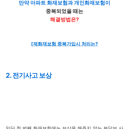
만약 아파트 화재보험과 개인화재보험이
중복되었을 때는
해결방법은?
[제화재보험 중복가입시 처리는?
2. 전기사고 보상
일단 첫 번째 화재보험에는 보상을 해주지 않는 부담보 사