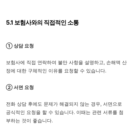
5.1 보험사와의 직접적인 소통
① 상담 요청
보험사에 직접 연락하여 불만 사항을 설명하고, 손해액 산
정에 대한 구체적인 이유를 요청할 수 있습니다.
② 서면 요청
전화 상담 후에도 문제가 해결되지 않는 경우, 서면으로
공식적인 요청을 할 수 있습니다. 이때는 관련 서류를 첨
부하는 것이 좋습니다.