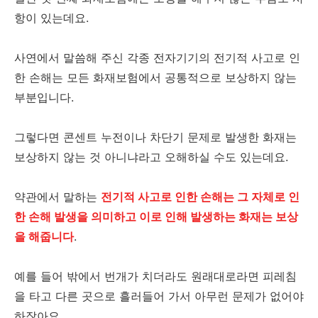
항이 있는데요.
사연에서 말씀해 주신 각종 전자기기의 전기적 사고로 인
한 손해는 모든 화재보험에서 공통적으로 보상하지 않는
부분입니다.
그렇다면 콘센트 누전이나 차단기 문제로 발생한 화재는
보상하지 않는 것 아니냐라고 오해하실 수도 있는데요.
약관에서 말하는
전기적 사고로 인한 손해는 그 자체로 인
한 손해 발생을 의미하고 이로 인해 발생하는 화재는 보상
을 해줍니다
.
예를 들어 밖에서 번개가 치더라도 원래대로라면 피레침
을 타고 다른 곳으로 흘러들어 가서 아무런 문제가 없어야
하잖아요.