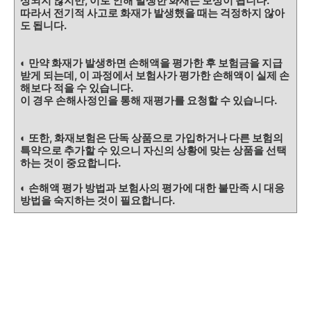
상되지 않지만, 이로 인해 발생한 화재는 보상이 됩니다.
따라서 전기적 사고로 화재가 발생했을 때는 걱정하지 않아
도 됩니다.
◐ 만약 화재가 발생하면 손해액을 평가한 후 보험금을 지급
받게 되는데, 이 과정에서 보험사가 평가한 손해액이 실제 손
해보다 적을 수 있습니다.
이 경우 손해사정인을 통해 재평가를 요청할 수 있습니다.
◐ 또한, 화재보험은 단독 상품으로 가입하거나 다른 보험의
특약으로 추가할 수 있으니 자신의 상황에 맞는 상품을 선택
하는 것이 중요합니다.
◐ 손해액 평가 방법과 보험사의 평가에 대한 불만족 시 대응
방법을 숙지하는 것이 필요합니다.