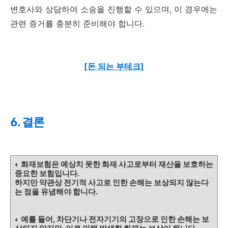
변호사와 상담하여 소송을 진행할 수 있으며, 이 경우에는
관련 증거를 충분히 준비해야 합니다.
[돈 되는 부테크]
6. 결론
◐ 화재보험은 예상치 못한 화재 사고로부터 재산을 보호하는
중요한 보험입니다.
하지만 약관상 전기적 사고로 인한 손해는 보상되지 않는다
는 점을 유념해야 합니다.
◐ 예를 들어, 차단기나 전자기기의 고장으로 인한 손해는 보