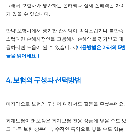
그래서 보험사가 평가하는 손해액과 실제 손해액은 차이
가 있을 수 있습니다.
만약 보험사에서 평가한 손해액이 의심스럽거나 불만족
스럽다면 손해사정인을 고용해서 손해액을 평가받고 대
응하시면 도움이 될 수 있습니다.(
대응방법은 아래의 5번
글을 읽어세요.)
4. 보험의 구성과 선택방법
마지막으로 보험의 구성에 대해서도 질문을 주셨는데요.
화재보험이란 보장은 화재보험 전용 상품에 넣을 수도 있
고 다른 보험 상품에 부수적인 특약으로 넣을 수도 있습니