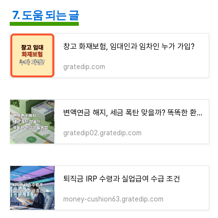
7. 도움 되는 글
창고 화재보험, 임대인과 임차인 누가 가입?
gratedip.com
변액연금 해지, 세금 폭탄 맞을까? 똑똑한 환급금 활용법
gratedip02.gratedip.com
퇴직금 IRP 수령과 실업급여 수급 조건
money-cushion63.gratedip.com