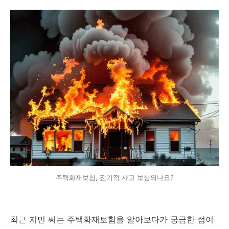
주택화재보험, 전기적 사고 보상되나요?
최근 지민 씨는 주택화재보험을 알아보다가 궁금한 점이