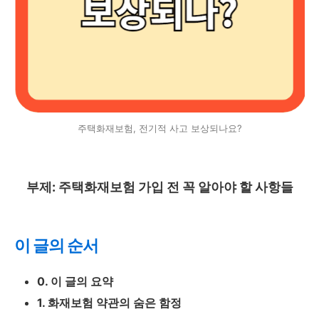
주택화재보험, 전기적 사고 보상되나요?
부제: 주택화재보험 가입 전 꼭 알아야 할 사항들
이 글의 순서
0. 이 글의 요약
1. 화재보험 약관의 숨은 함정