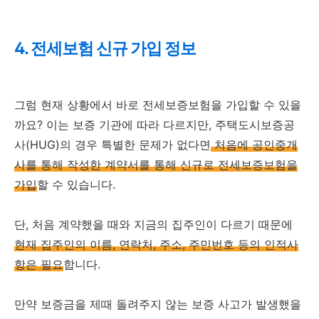
4. 전세보험 신규 가입 정보
그럼 현재 상황에서 바로 전세보증보험을 가입할 수 있을
까요? 이는 보증 기관에 따라 다르지만, 주택도시보증공
사(HUG)의 경우 특별한 문제가 없다면
처음에 공인중개
사를 통해 작성한 계약서를 통해 신규로 전세보증보험을
가입
할 수 있습니다.
단, 처음 계약했을 때와 지금의 집주인이 다르기 때문에
현재 집주인의 이름, 연락처, 주소, 주민번호 등의 인적사
항은 필요
합니다.
만약 보증금을 제때 돌려주지 않는 보증 사고가 발생했을