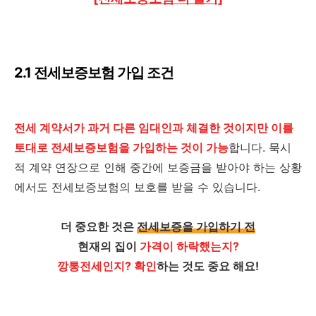
2.1 전세보증보험 가입 조건
전세 계약서가 과거 다른 임대인과 체결한 것이지만 이를
토대로 전세보증보험을 가입하는 것이 가능
합니다. 묵시
적 계약 연장으로 인해 중간에 보증금을 받아야 하는 상황
에서도 전세보증보험의 보호를 받을 수 있습니다.
더 중요한 것은
전세보증을 가입하기 전
현재의 집이
가격이 하락했는지?
깡통전세인지? 확인
하는 것도 중요 해요!