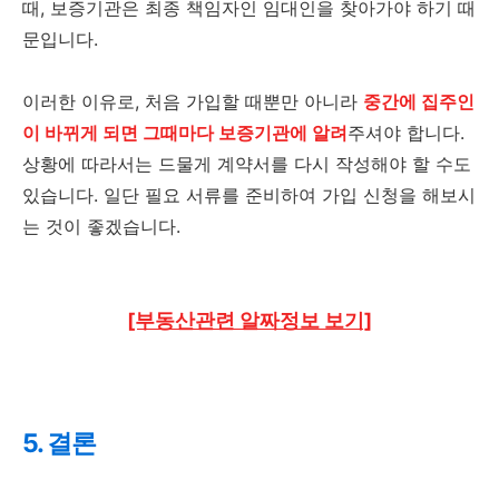
때, 보증기관은 최종 책임자인 임대인을 찾아가야 하기 때
문입니다.
이러한 이유로, 처음 가입할 때뿐만 아니라
중간에 집주인
이 바뀌게 되면 그때마다 보증기관에 알려
주셔야 합니다.
상황에 따라서는 드물게 계약서를 다시 작성해야 할 수도
있습니다. 일단 필요 서류를 준비하여 가입 신청을 해보시
는 것이 좋겠습니다.
[부동산관련 알짜정보 보기]
5. 결론