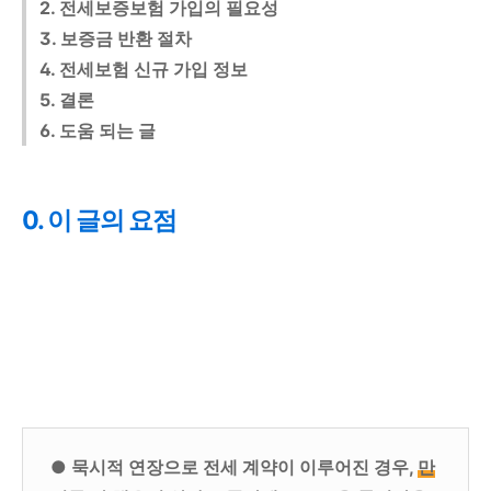
2. 전세보증보험 가입의 필요성
3. 보증금 반환 절차
4. 전세보험 신규 가입 정보
5. 결론
6. 도움 되는 글
0. 이 글의 요점
● 묵시적 연장으로 전세 계약이 이루어진 경우,
만