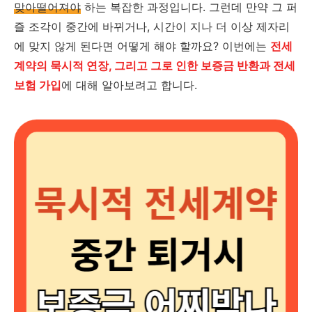
맞아떨어져야
하는 복잡한 과정입니다. 그런데 만약 그 퍼
즐 조각이 중간에 바뀌거나, 시간이 지나 더 이상 제자리
에 맞지 않게 된다면 어떻게 해야 할까요? 이번에는
전세
계약의 묵시적 연장, 그리고 그로 인한 보증금 반환과 전세
보험 가입
에 대해 알아보려고 합니다.