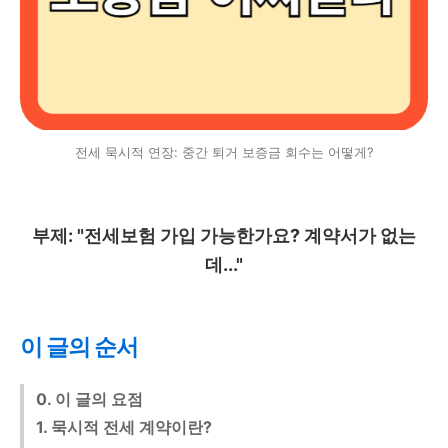
전세 묵시적 연장: 중간 퇴거 보증금 회수는 어떻게?
부제: "전세보험 가입 가능한가요? 계약서가 없는
데..."
이 글의 순서
0. 이 글의 요점
1. 묵시적 전세 계약이란?