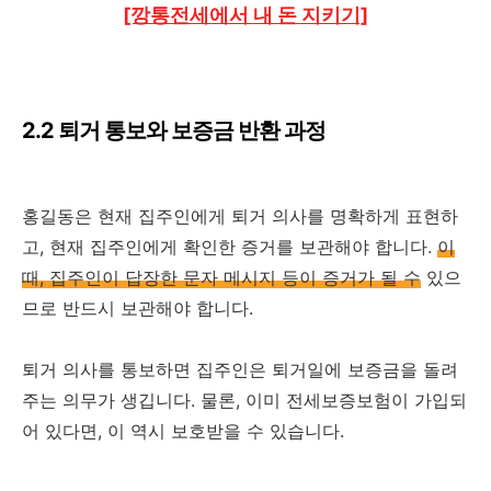
[깡통전세에서 내 돈 지키기]
2.2 퇴거 통보와 보증금 반환 과정
홍길동은 현재 집주인에게 퇴거 의사를 명확하게 표현하
고, 현재 집주인에게 확인한 증거를 보관해야 합니다.
이
때, 집주인이 답장한 문자 메시지 등이 증거가 될 수
있으
므로 반드시 보관해야 합니다.
퇴거 의사를 통보하면 집주인은 퇴거일에 보증금을 돌려
주는 의무가 생깁니다. 물론, 이미 전세보증보험이 가입되
어 있다면, 이 역시 보호받을 수 있습니다.