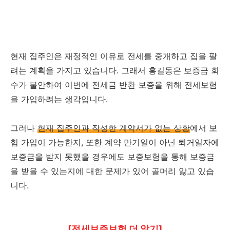
현재 집주인은 재정적인 이유로 전세를 중개하고 집을 팔
려는 계획을 가지고 있습니다. 그래서 홍길동은 보증금 회
수가 불안하여 이번에 전세금 반환 보증을 위해 전세보험
을 가입하려는 생각입니다.
그러나
현재 집주인과 작성한 계약서가 없는 상황
에서 보
험 가입이 가능한지, 또한 계약 만기일이 아닌 퇴거일자에
보증금을 받지 못했을 경우에도 보증보험을 통해 보증금
을 받을 수 있는지에 대한 문제가 있어 골머리 앓고 있습
니다.
[전세보증보험 더 알기]