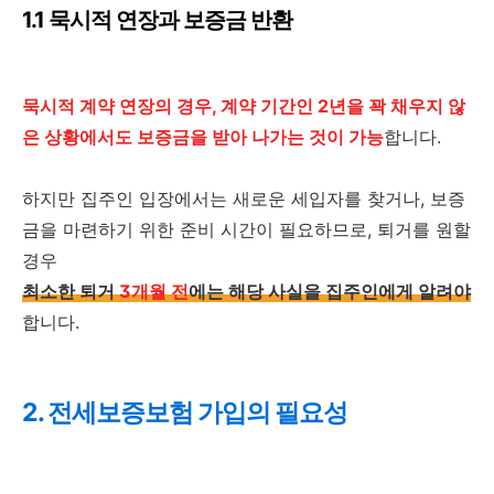
1.1 묵시적 연장과 보증금 반환
묵시적 계약 연장의 경우, 계약 기간인 2년을 꽉 채우지 않
은 상황에서도 보증금을 받아 나가는 것이 가능
합니다.
하지만 집주인 입장에서는 새로운 세입자를 찾거나, 보증
금을 마련하기 위한 준비 시간이 필요하므로, 퇴거를 원할
경우
최소한 퇴거
3개월 전
에는 해당 사실을 집주인에게 알려야
합니다.
2. 전세보증보험 가입의 필요성