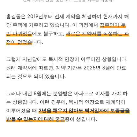
홍길동은 2019년부터 전세 계약을 체결하여 현재까지 해
당 주택에 거주하고 있습니다. 이 과정에서
집주인이 두
번 바뀌었음
에도 불구하고,
새로운 계약서를 작성하는 과
정이 없었습
니다.
그렇게 지난달에도 묵시적 연장이 이루어진 상황입니다.
원래 계약서에 따르면, 계약 기간은 2025년 3월에 만료
되는 것으로 되어 있습니다.
그러나 내년 8월에는 분양받은 아파트로 이사를 가야 하
는 상황입니다. 이런 경우에, 묵시적 연장으로 재계약이
이루어졌을 때
2년을 채우지 않아도 퇴거일자에 보증금을
받을 수 있는지에 대해 궁금
증이 생깁니다.