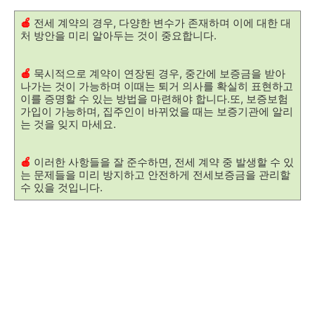
🍎
전세 계약의 경우, 다양한 변수가 존재하며 이에 대한 대
처 방안을 미리 알아두는 것이 중요합니다.
🍎
묵시적으로 계약이 연장된 경우, 중간에 보증금을 받아
나가는 것이 가능하며 이때는 퇴거 의사를 확실히 표현하고
이를 증명할 수 있는 방법을 마련해야 합니다.
또, 보증보험
가입이 가능하며, 집주인이 바뀌었을 때는 보증기관에 알리
는 것을 잊지 마세요.
🍎
이러한 사항들을 잘 준수하면, 전세 계약 중 발생할 수 있
는 문제들을 미리 방지하고 안전하게 전세보증금을 관리할
수 있을 것입니다.