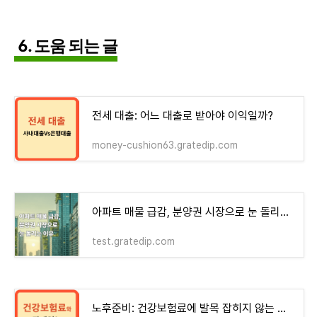
6. 도움 되는 글
전세 대출: 어느 대출로 받아야 이익일까?
money-cushion63.gratedip.com
아파트 매물 급감, 분양권 시장으로 눈 돌리는 이유 - money-health
test.gratedip.com
노후준비: 건강보험료에 발목 잡히지 않는 방법!