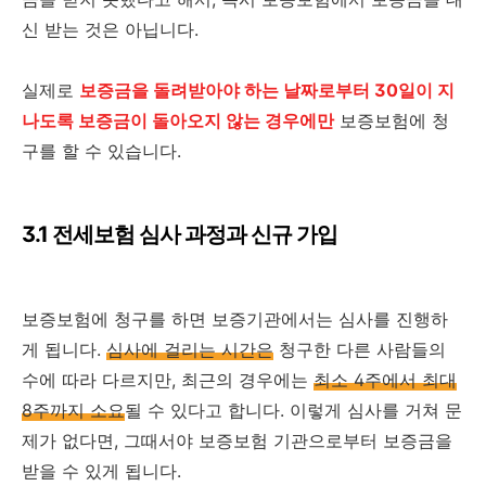
신 받는 것은 아닙니다.
실제로
보증금을 돌려받아야 하는 날짜로부터 30일이 지
나도록 보증금이 돌아오지 않는 경우에만
보증보험에 청
구를 할 수 있습니다.
3.1 전세보험 심사 과정과 신규 가입
보증보험에 청구를 하면 보증기관에서는 심사를 진행하
게 됩니다.
심사에 걸리는 시간은
청구한 다른 사람들의
수에 따라 다르지만, 최근의 경우에는
최소 4주에서 최대
8주까지 소요
될 수 있다고 합니다. 이렇게 심사를 거쳐 문
제가 없다면, 그때서야 보증보험 기관으로부터 보증금을
받을 수 있게 됩니다.