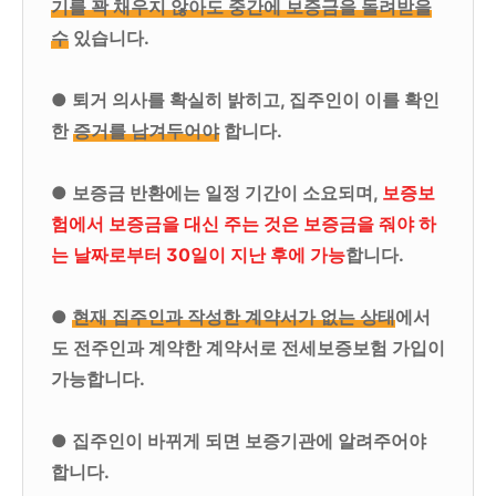
기를 꽉 채우지 않아도 중간에 보증금을 돌려받을
수
있습니다.
● 퇴거 의사를 확실히 밝히고, 집주인이 이를 확인
한
증거를 남겨두어야
합니다.
● 보증금 반환에는 일정 기간이 소요되며,
보증보
험에서 보증금을 대신 주는 것은 보증금을 줘야 하
는 날짜로부터 30일이 지난 후에 가능
합니다.
●
현재 집주인과 작성한 계약서가 없는 상태
에서
도 전주인과 계약한 계약서로 전세보증보험 가입이
가능합니다.
● 집주인이 바뀌게 되면 보증기관에 알려주어야
합니다.