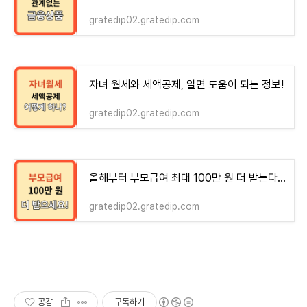
gratedip02.gratedip.com
자녀 월세와 세액공제, 알면 도움이 되는 정보!
gratedip02.gratedip.com
올해부터 부모급여 최대 100만 원 더 받는다! 신청방법!!
gratedip02.gratedip.com
공감
구독하기