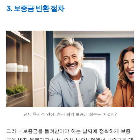
3. 보증금 반환 절차
전세 묵시적 연장: 중간 퇴거 보증금 회수는 어떻게?
그러나 보증금을 돌려받아야 하는 날짜에 정확하게 보증
금을 받지 못했다고 해서, 즉시 보증보험에서 보증금을 대