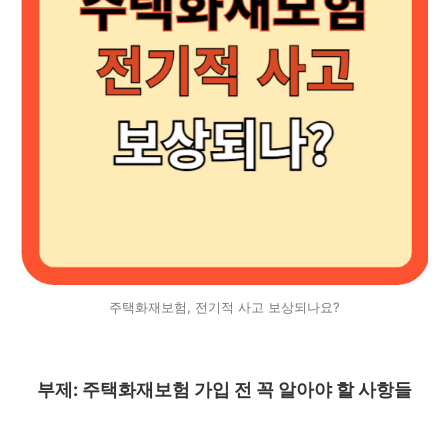
주택화재보험, 전기적 사고 보상되나요?
부제: 주택화재보험 가입 전 꼭 알아야 할 사항들