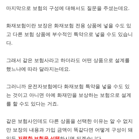
마지막으로 보험의 구성에 대해서도 질문을 주셨는데요.
화재보험이란 보장은 화재보험 전용 상품에 넣을 수도 있
고 다른 보험 상품에 부수적인 특약으로 넣을 수도 있습니
다.
그래서 같은 보험사라고 하더라도 어떤 상품으로 설계를
했느냐에 따라 달라지는데요.
그러니까 운전자보험에다 화재보험 특약을 넣을 수도 있
는 것이고 아니면 아예 화재만을 보상하는 보험으로 설계
를 할 수도 있다는 거죠.
같은 보험사인데도 다른 상품을 선택한 이유는 알 수 없지
만 보장의 내용과 가입 금액이 똑같다면 어떻게 구성이 돼
있든
저렴한 보험을 선택
하시면 되겠습니다.