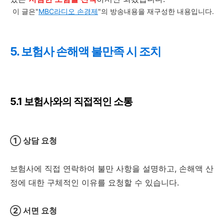
이 글은"
MBC라디오 손경제
"의 방송내용을 재구성한 내용입니다.
5. 보험사 손해액 불만족 시 조치
5.1 보험사와의 직접적인 소통
① 상담 요청
보험사에 직접 연락하여 불만 사항을 설명하고, 손해액 산
정에 대한 구체적인 이유를 요청할 수 있습니다.
② 서면 요청