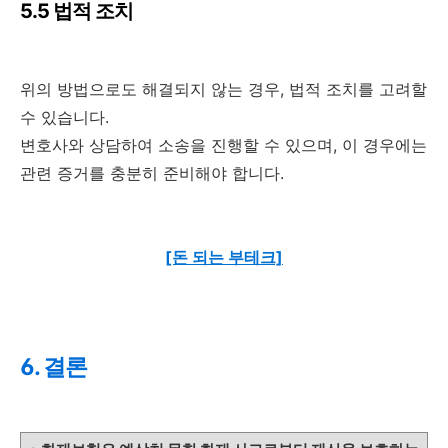
5.5 법적 조치
위의 방법으로도 해결되지 않는 경우, 법적 조치를 고려할
수 있습니다.
변호사와 상담하여 소송을 진행할 수 있으며, 이 경우에는
관련 증거를 충분히 준비해야 합니다.
[돈 되는 부테크]
6. 결론