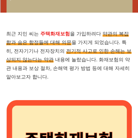
최근 지민 씨는
주택화재보험
을 가입하려다
약관의 복잡
함과 숨은 함정들에 대해 의문
을 가지게 되었습니다. 특
히, 전자기기나 전자장치의
전기적 사고로 인한 손해는 보
상되지 않는다는 약관
내용에 놀랐습니다. 화재보험의 약
관 내용과 보상 절차, 손해액 평가 방법 등에 대해 자세히
알아보고자 합니다.