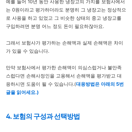
예를 들어 10년 동안 사용한 냉장고의 가치를 보험사에서
는 0원이라고 평가하더라도 분명히 그 냉장고는 정상적으
로 사용을 하고 있었고 그 비슷한 상태의 중고 냉장고를
구입하려면 분명 어느 정도 돈이 필요하잖아요.
그래서 보험사가 평가하는 손해액과 실제 손해액은 차이
가 있을 수 있습니다.
만약 보험사에서 평가한 손해액이 의심스럽거나 불만족
스럽다면 손해사정인을 고용해서 손해액을 평가받고 대
응하시면 도움이 될 수 있습니다.(
대응방법은 아래의 5번
글을 읽어세요.)
4. 보험의 구성과 선택방법