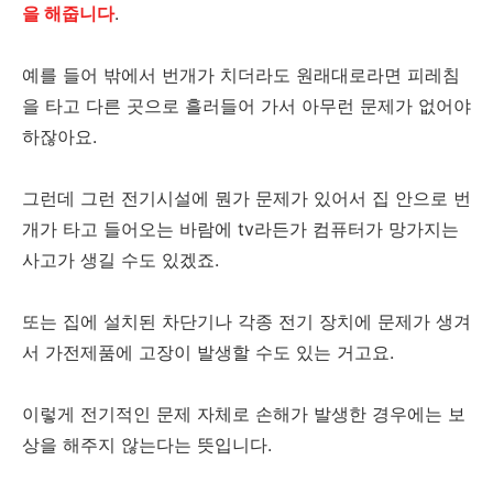
을 해줍니다
.
예를 들어 밖에서 번개가 치더라도 원래대로라면 피레침
을 타고 다른 곳으로 흘러들어 가서 아무런 문제가 없어야
하잖아요.
그런데 그런 전기시설에 뭔가 문제가 있어서 집 안으로 번
개가 타고 들어오는 바람에 tv라든가 컴퓨터가 망가지는
사고가 생길 수도 있겠죠.
또는 집에 설치된 차단기나 각종 전기 장치에 문제가 생겨
서 가전제품에 고장이 발생할 수도 있는 거고요.
이렇게 전기적인 문제 자체로 손해가 발생한 경우에는 보
상을 해주지 않는다는 뜻입니다.