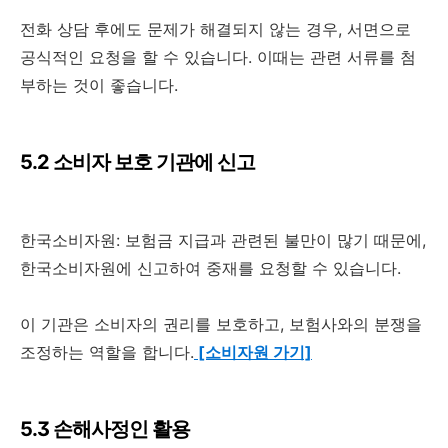
전화 상담 후에도 문제가 해결되지 않는 경우, 서면으로
공식적인 요청을 할 수 있습니다. 이때는 관련 서류를 첨
부하는 것이 좋습니다.
5.2 소비자 보호 기관에 신고
한국소비자원: 보험금 지급과 관련된 불만이 많기 때문에,
한국소비자원에 신고하여 중재를 요청할 수 있습니다.
이 기관은 소비자의 권리를 보호하고, 보험사와의 분쟁을
조정하는 역할을 합니다.
[소비자원 가기]
5.3 손해사정인 활용