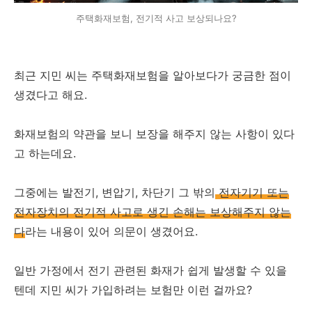
주택화재보험, 전기적 사고 보상되나요?
최근 지민 씨는 주택화재보험을 알아보다가 궁금한 점이
생겼다고 해요.
화재보험의 약관을 보니 보장을 해주지 않는 사항이 있다
고 하는데요.
그중에는 발전기, 변압기, 차단기 그 밖의
전자기기 또는
전자장치의 전기적 사고로 생긴 손해는 보상해주지 않는
다
라는 내용이 있어 의문이 생겼어요.
일반 가정에서 전기 관련된 화재가 쉽게 발생할 수 있을
텐데 지민 씨가 가입하려는 보험만 이런 걸까요?