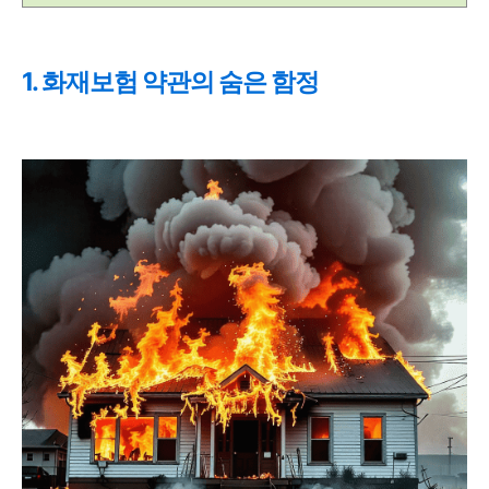
1. 화재보험 약관의 숨은 함정