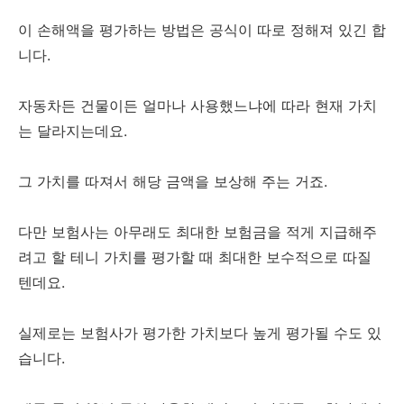
이 손해액을 평가하는 방법은 공식이 따로 정해져 있긴 합
니다.
자동차든 건물이든 얼마나 사용했느냐에 따라 현재 가치
는 달라지는데요.
그 가치를 따져서 해당 금액을 보상해 주는 거죠.
다만 보험사는 아무래도 최대한 보험금을 적게 지급해주
려고 할 테니 가치를 평가할 때 최대한 보수적으로 따질
텐데요.
실제로는 보험사가 평가한 가치보다 높게 평가될 수도 있
습니다.