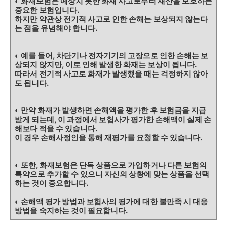
◐ 화재보험은 예상치 못한 화재 사고로부터 재산을 보호하는
중요한 보험입니다.
하지만 약관상 전기적 사고로 인한 손해는 보상되지 않는다
는 점을 유념해야 합니다.
◐ 예를 들어, 차단기나 전자기기의 고장으로 인한 손해는 보
상되지 않지만, 이로 인해 발생한 화재는 보상이 됩니다.
따라서 전기적 사고로 화재가 발생했을 때는 걱정하지 않아
도 됩니다.
◐ 만약 화재가 발생하면 손해액을 평가한 후 보험금을 지급
받게 되는데, 이 과정에서 보험사가 평가한 손해액이 실제 손
해보다 적을 수 있습니다.
이 경우 손해사정인을 통해 재평가를 요청할 수 있습니다.
◐ 또한, 화재보험은 단독 상품으로 가입하거나 다른 보험의
특약으로 추가할 수 있으니 자신의 상황에 맞는 상품을 선택
하는 것이 중요합니다.
◐ 손해액 평가 방법과 보험사의 평가에 대한 불만족 시 대응
방법을 숙지하는 것이 필요합니다.