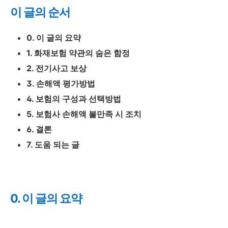
이 글의 순서
0. 이 글의 요약
1. 화재보험 약관의 숨은 함정
2. 전기사고 보상
3. 손해액 평가방법
4. 보험의 구성과 선택방법
5. 보험사 손해액 불만족 시 조치
6. 결론
7. 도움 되는 글
0. 이 글의 요약