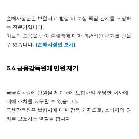
손해사정인은 보험사고 발생 시 보상 책임 관계를 조정하
는 전문가입니다.
이들의 도움을 받아 손해액에 대한 객관적인 평가를 받을
수 있습니다.
[손해사정인 보기]
5.4 금융감독원에 민원 제기
금융감독원에 민원을 제기하여 보험사의 부당한 처사에
대해 조치를 요구할 수 있습니다.
금융감독원은 보험사에 대한 감독 기관으로, 소비자의 권
리를 보호하는 역할을 합니다.