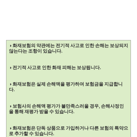
◑ 화재보험의 약관에는 전기적 사고로 인한 손해는 보상되지
않는다는 조항이 있습니다.
◑ 전기적 사고로 인한 화재 피해는 보상됩니다.
◑ 화재보험은 실제 손해액을 평가하여 보험금을 지급합니
다.
◑ 보험사의 손해액 평가가 불만족스러울 경우, 손해사정인
을 통해 재평가 받을 수 있습니다.
◑ 화재보험은 단독 상품으로 가입하거나 다른 보험의 특약으
로 추가할 수 있습니다.