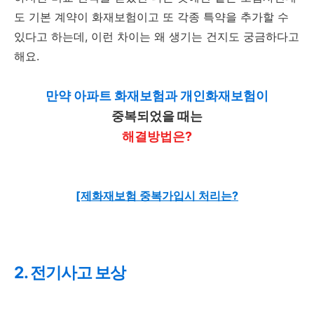
도 기본 계약이 화재보험이고 또 각종 특약을 추가할 수
있다고 하는데, 이런 차이는 왜 생기는 건지도 궁금하다고
해요.
만약 아파트 화재보험과 개인화재보험이
중복되었을 때는
해결방법은?
[제화재보험 중복가입시 처리는?
2. 전기사고 보상