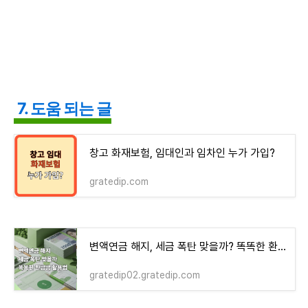
7. 도움 되는 글
창고 화재보험, 임대인과 임차인 누가 가입?
gratedip.com
변액연금 해지, 세금 폭탄 맞을까? 똑똑한 환급금 활용법
gratedip02.gratedip.com