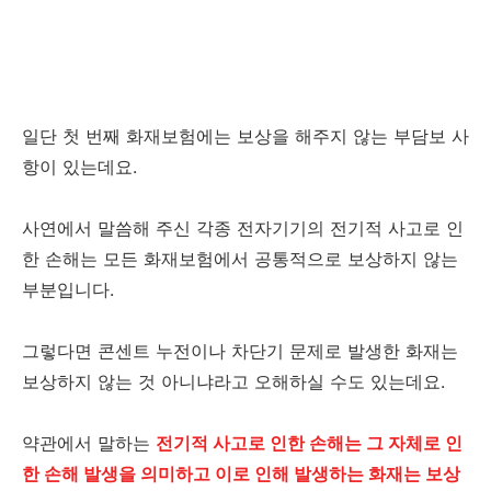
일단 첫 번째 화재보험에는 보상을 해주지 않는 부담보 사
항이 있는데요.
사연에서 말씀해 주신 각종 전자기기의 전기적 사고로 인
한 손해는 모든 화재보험에서 공통적으로 보상하지 않는
부분입니다.
그렇다면 콘센트 누전이나 차단기 문제로 발생한 화재는
보상하지 않는 것 아니냐라고 오해하실 수도 있는데요.
약관에서 말하는
전기적 사고로 인한 손해는 그 자체로 인
한 손해 발생을 의미하고 이로 인해 발생하는 화재는 보상