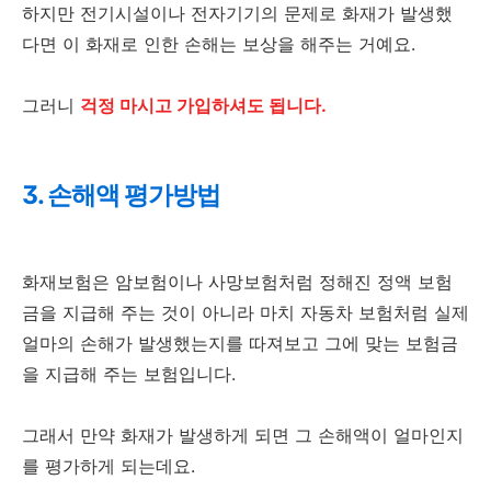
하지만 전기시설이나 전자기기의 문제로 화재가 발생했
다면 이 화재로 인한 손해는 보상을 해주는 거예요.
그러니
걱정 마시고 가입하셔도 됩니다.
3. 손해액 평가방법
화재보험은 암보험이나 사망보험처럼 정해진 정액 보험
금을 지급해 주는 것이 아니라 마치 자동차 보험처럼 실제
얼마의 손해가 발생했는지를 따져보고 그에 맞는 보험금
을 지급해 주는 보험입니다.
그래서 만약 화재가 발생하게 되면 그 손해액이 얼마인지
를 평가하게 되는데요.