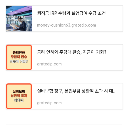
퇴직금 IRP 수령과 실업급여 수급 조건
money-cushion63.gratedip.com
금리 인하와 주담대 환승, 지금이 기회?
gratedip.com
실비보험 청구, 본인부담 상한액 초과 시 대처법
gratedip.com