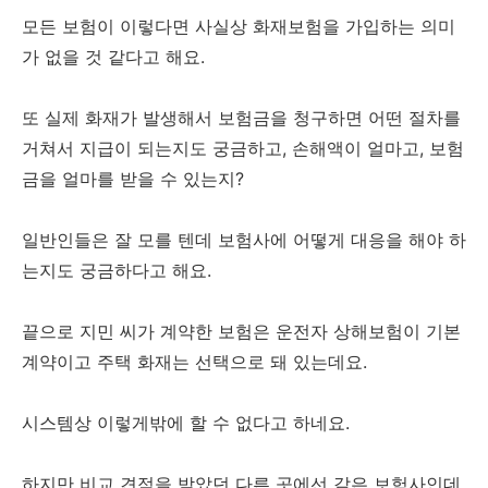
모든 보험이 이렇다면 사실상 화재보험을 가입하는 의미
가 없을 것 같다고 해요.
또 실제 화재가 발생해서 보험금을 청구하면 어떤 절차를
거쳐서 지급이 되는지도 궁금하고, 손해액이 얼마고, 보험
금을 얼마를 받을 수 있는지?
일반인들은 잘 모를 텐데 보험사에 어떻게 대응을 해야 하
는지도 궁금하다고 해요.
끝으로 지민 씨가 계약한 보험은 운전자 상해보험이 기본
계약이고 주택 화재는 선택으로 돼 있는데요.
시스템상 이렇게밖에 할 수 없다고 하네요.
하지만 비교 견적을 받았던 다른 곳에선 같은 보험사인데