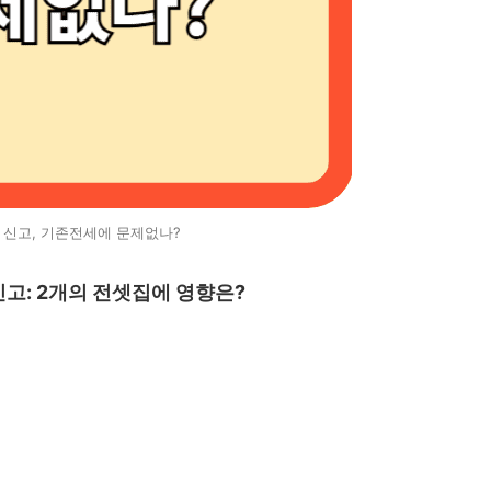
 신고, 기존전세에 문제없나?
신고: 2개의 전셋집에 영향은?