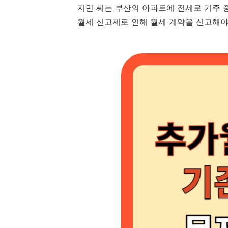
지민 씨는 부산의 아파트에 전세로 거주 
월세 신고제로 인해 월세 계약을 신고해야