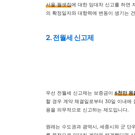
서울 월셋집
에 대한 임대차 신고를 하면
의 확정일자와 대항력에 변동이 생기는 건
2. 전월세 신고제
우선 전월세 신고제는 보증금이
6천만 원
할 경우 계약 체결일로부터 30일 이내에 
용을 의무적으로 신고하는 제도입니다.
원래는 수도권과 광역시, 세종시와 군 단위