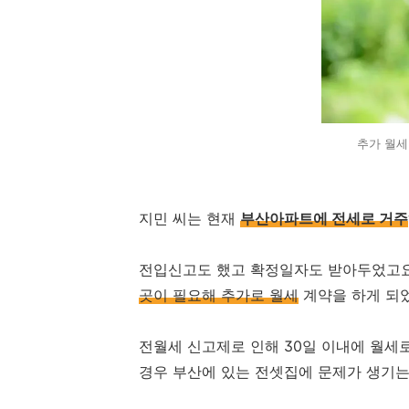
추가 월세
지민 씨는 현재
부산
아파트에 전세로 거주
전입신고도 했고 확정일자도 받아두었고요
곳이 필요해 추가로 월세
계약을 하게 되
전월세 신고제로 인해 30일 이내에 월세
경우 부산에 있는 전셋집에 문제가 생기는