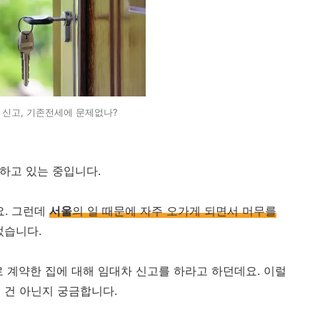
 신고, 기존전세에 문제없나?
하고 있는 중입니다.
. 그런데
서울
의 일 때문에 자주 오가게 되면서 머무를
었습니다.
로 계약한 집에 대해 임대차 신고를 하라고 하던데요. 이럴
 건 아닌지 궁금합니다.