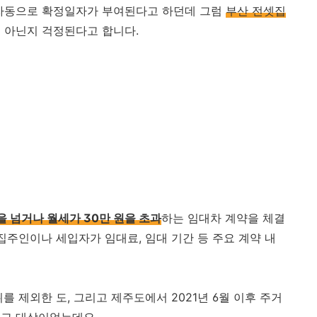
 자동으로 확정일자가 부여된다고 하던데 그럼
부산 전셋집
 아닌지 걱정된다고 합니다.
을 넘거나 월세가 30만 원을 초과
하는 임대차 계약을 체결
집주인이나 세입자가 임대료, 임대 기간 등 주요 계약 내
를 제외한 도, 그리고 제주도에서 2021년 6월 이후 주거