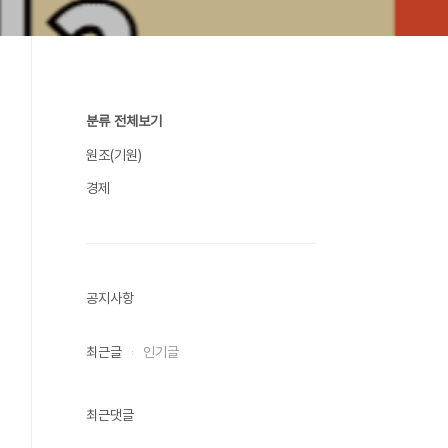
분류 전체보기
원조(기원)
경제
공지사항
최근글
인기글
최근댓글