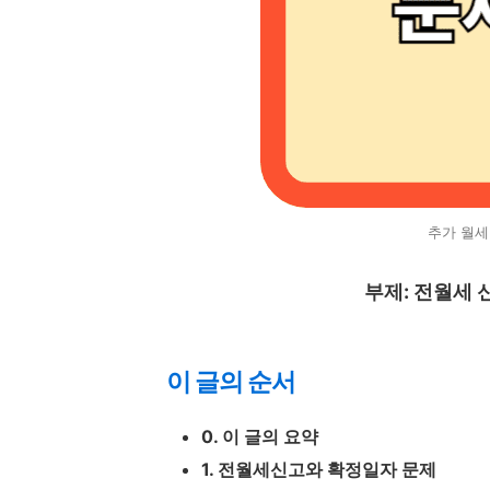
추가 월세
부제: 전월세 
이 글의 순서
0. 이 글의 요약
1. 전월세신고와 확정일자 문제