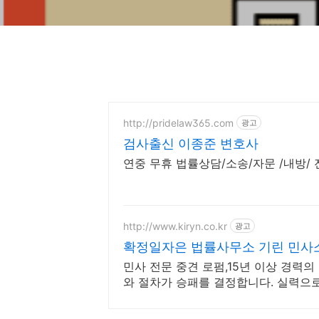
http://pridelaw365.com
광고
검사출신 이종준 변호사
연중 무휴 법률상담/소송/자문 /내방/ 
http://www.kiryn.co.kr
광고
확정일자은 법률사무소 기린 민사
민사 전문 중견 로펌,15년 이상 경력
와 절차가 승패를 결정합니다. 실력으
다.