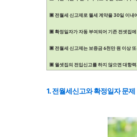
▣ 전월세 신고제로 월세 계약을 30일 이내
▣ 확정일자가 자동 부여되어 기존 전셋집에
▣ 전월세 신고제는 보증금 6천만 원 이상 또
▣ 월셋집의 전입신고를 하지 않으면 대항력
1. 전월세신고와 확정일자 문제