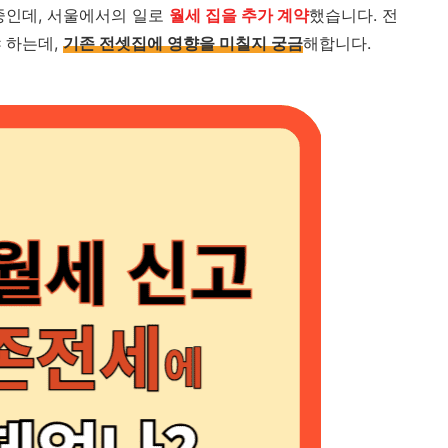
중인데, 서울에서의 일로
월세 집을 추가 계약
했습니다. 전
 하는데,
기존 전셋집에 영향을 미칠지 궁금
해합니다.