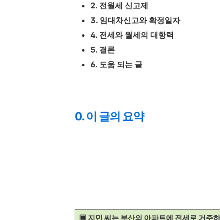
2. 전월세 신고제
3. 임대차신고와 확정일자
4. 전세와 월세의 대항력
5. 결론
6. 도움 되는 글
0. 이 글의 요약
▣ 지민 씨는 부산의 아파트에 전세로 거주