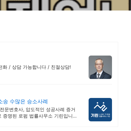
전화 / 상담 가능합니다 / 친절상담!
소송 수많은 승소사례
의 전문변호사, 압도적인 성공사례 증거
로 증명된 로펌 법률사무소 기린입니