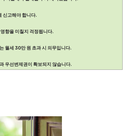
에 신고해야 합니다.
 영향을 미칠지 걱정됩니다.
는 월세 30만 원 초과 시 의무입니다.
과 우선변제권이 확보되지 않습니다.