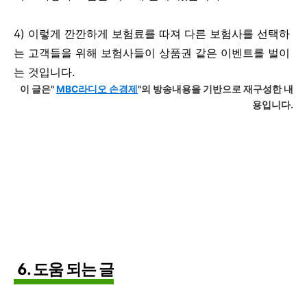
4) 이렇게 깐깐하게 보험료를 따져 다른 보험사를 선택하
는 고객들을 위해 보험사들이 상품권 같은 이벤트를 벌이
는 것입니다.
이 글은"
MBC라디오 손경제
"의 방송내용을 기반으로 재구성한 내
용입니다.
6. 도움 되는 글