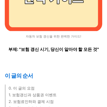
자동차 보험 갱신을 위한 완벽한 가이드!
부제: "보험 갱신 시기, 당신이 알아야 할 모든 것"
이 글의 순서
0. 이 글의 요점
1. 보험갱신과 상품권 이벤트
2. 보험료인하와 결제 시점