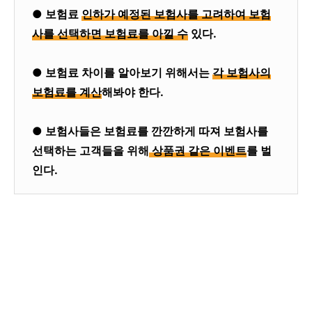
● 보험료
인하가 예정된 보험사를 고려하여 보험
사를 선택하면 보험료를 아낄 수
있다.
● 보험료 차이를 알아보기 위해서는
각 보험사의
보험료를 계산
해봐야 한다.
● 보험사들은 보험료를 깐깐하게 따져 보험사를
선택하는 고객들을 위해
상품권 같은 이벤트
를 벌
인다.