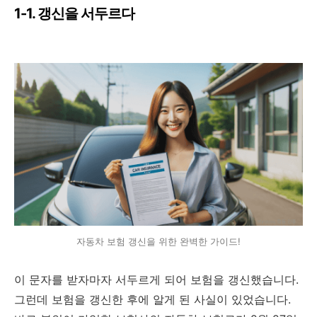
1-1. 갱신을 서두르다
자동차 보험 갱신을 위한 완벽한 가이드!
이 문자를 받자마자 서두르게 되어 보험을 갱신했습니다.
그런데 보험을 갱신한 후에 알게 된 사실이 있었습니다.