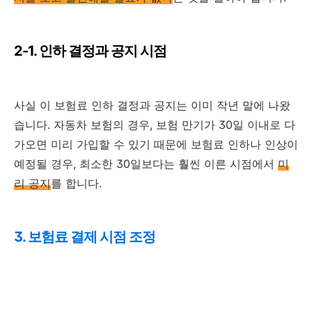
2-1. 인하 결정과 공지 시점
사실 이 보험료 인하 결정과 공지는 이미 작년 말에 나왔
습니다. 자동차 보험의 경우, 보험 만기가 30일 이내로 다
가오면 미리 가입할 수 있기 때문에 보험료 인하나 인상이
예정될 경우, 최소한 30일보다는 훨씬 이른 시점에서
미
리 공지
를 합니다.
3. 보험료 결제 시점 조정