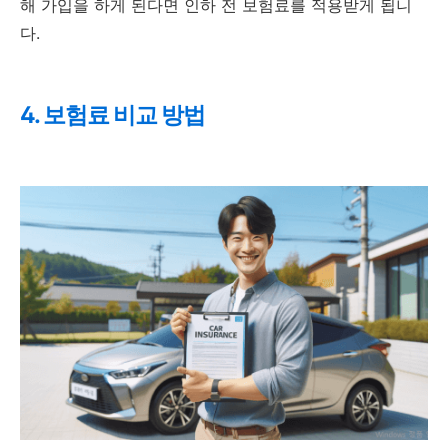
해 가입을 하게 된다면 인하 전 보험료를 적용받게 됩니
다.
4. 보험료 비교 방법