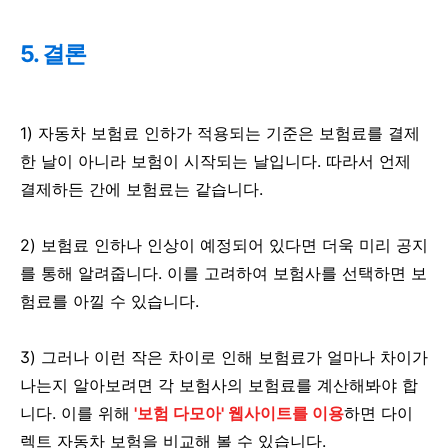
5. 결론
1) 자동차 보험료 인하가 적용되는 기준은 보험료를 결제
한 날이 아니라 보험이 시작되는 날입니다. 따라서 언제
결제하든 간에 보험료는 같습니다.
2) 보험료 인하나 인상이 예정되어 있다면 더욱 미리 공지
를 통해 알려줍니다. 이를 고려하여 보험사를 선택하면 보
험료를 아낄 수 있습니다.
3) 그러나 이런 작은 차이로 인해 보험료가 얼마나 차이가
나는지 알아보려면 각 보험사의 보험료를 계산해봐야 합
니다. 이를 위해
'보험 다모아' 웹사이트를 이용
하면 다이
렉트 자동차 보험을 비교해 볼 수 있습니다.