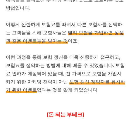
방법입니다.
이렇게 깐깐하게 보험료를 따져서 다른 보험사를 선택하
는 고객들을 위해 보험사들은
빨리 보험을 가입하면 상품
권 같은 이벤트들을 벌이는 것
이죠.
이런 과정을 통해 보험 갱신을 더욱 신중하게 접근하고,
보험료를 절약하는 방법에 대해 배울 수 있었습니다. 보험
료 인하가 예정되어 있을 때, 전 가격으로 보험을 가입시
키기 위한 마케팅 전략이 아닌
보험 갱신 계약자를 유치하
기 위한 이벤트
였다는 것을 알게 되었습니다.
[돈 되는 부테크]