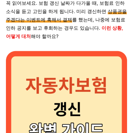
꼭 읽어보세요. 보험 갱신 날짜가 다가올 때, 보험료 인하
소식을 듣고 고민을 하게 됩니다. 미리 갱신하면
상품권을
주겠다는 이벤트에 혹해서 결제
를 했는데, 나중에 보험료
인하 공지를 보고 후회하는 경우도 있습니다.
이런 상황,
어떻게 대처
해야 할까요?