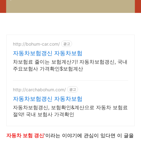
http://bohum-car.com/
광고
자동차보험갱신 자동차보험
차보험료 줄이는 보험계산기! 자동차보험갱신, 국내
주요보험사 가격확인$보험계산
http://carchabohum.com/
광고
자동차보험갱신 자동차보험
자동차보험갱신, 보험확인&계산으로 자동차 보험료
절약! 국내 보험사 가격확인
자동차 보험 갱신
'이라는 이야기에 관심이 있다면 이 글을