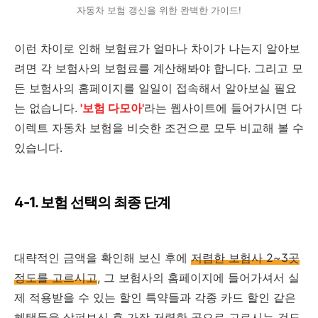
자동차 보험 갱신을 위한 완벽한 가이드!
이런 차이로 인해 보험료가 얼마나 차이가 나는지 알아보
려면 각 보험사의 보험료를 계산해봐야 합니다. 그리고 모
든 보험사의 홈페이지를 일일이 접속해서 알아보실 필요
는 없습니다.
'보험 다모아'
라는 웹사이트에 들어가시면 다
이렉트 자동차 보험을 비슷한 조건으로 모두 비교해 볼 수
있습니다.
4-1. 보험 선택의 최종 단계
대략적인 금액을 확인해 보신 후에
저렴한 보험사 2~3곳
정도를 고르시고
, 그 보험사의 홈페이지에 들어가셔서 실
제 적용받을 수 있는 할인 특약들과 각종 카드 할인 같은
혜택들을 살펴보신 후 가장 저렴한 곳으로 고르시는 것도