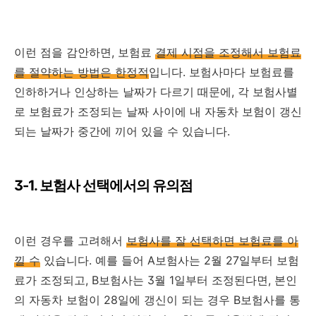
이런 점을 감안하면, 보험료
결제 시점을 조정해서 보험료
를 절약하는 방법은 한정적
입니다. 보험사마다 보험료를
인하하거나 인상하는 날짜가 다르기 때문에, 각 보험사별
로 보험료가 조정되는 날짜 사이에 내 자동차 보험이 갱신
되는 날짜가 중간에 끼어 있을 수 있습니다.
3-1. 보험사 선택에서의 유의점
이런 경우를 고려해서
보험사를 잘 선택하면 보험료를 아
낄 수
있습니다. 예를 들어 A보험사는 2월 27일부터 보험
료가 조정되고, B보험사는 3월 1일부터 조정된다면, 본인
의 자동차 보험이 28일에 갱신이 되는 경우 B보험사를 통