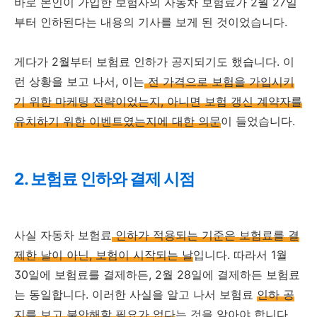
바로 본인이 가입한 보험사의 자동차 보험료가 2월 27일
부터 인하된다는 내용의 기사를 보게 된 것이었습니다.
게다가 2월부터 보험료 인하가 공지되기도 했습니다. 이
런 상황을 보고 나서, 이는
전 가격으로 보험을 가입시키
기 위한 마케팅 전략이었는지, 아니면 보험 갱신 계약자를
유치하기 위한 이벤트였는지에 대한 의문
이 들었습니다.
2. 보험료 인하와 결제 시점
사실 자동차 보험료
인하가 적용되는 기준은 보험료를 결
제한 날이 아닌, 보험이 시작되는 날
입니다. 따라서 1월
30일에 보험료를 결제하든, 2월 28일에 결제하든 보험료
는 동일합니다. 이러한 사실을 알고 나서 보험료
인하 공
지를 보고 불안해할 필요가 없다
는 것을 알아야 합니다.