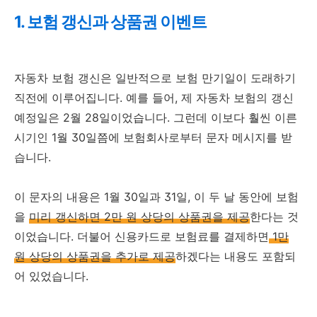
1. 보험 갱신과 상품권 이벤트
자동차 보험 갱신은 일반적으로 보험 만기일이 도래하기
직전에 이루어집니다. 예를 들어, 제 자동차 보험의 갱신
예정일은 2월 28일이었습니다. 그런데 이보다 훨씬 이른
시기인 1월 30일쯤에 보험회사로부터 문자 메시지를 받
습니다.
이 문자의 내용은 1월 30일과 31일, 이 두 날 동안에 보험
을
미리 갱신하면 2만 원 상당의 상품권을 제공
한다는 것
이었습니다. 더불어 신용카드로 보험료를 결제하면
1만
원 상당의 상품권을 추가로 제공
하겠다는 내용도 포함되
어 있었습니다.