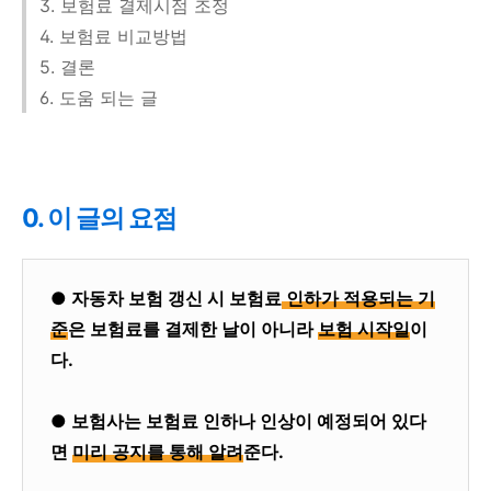
3. 보험료 결제시점 조정
4. 보험료 비교방법
5. 결론
6. 도움 되는 글
0. 이 글의 요점
● 자동차 보험 갱신 시 보험료
인하가 적용되는 기
준
은 보험료를 결제한 날이 아니라
보험 시작일
이
다.
● 보험사는 보험료 인하나 인상이 예정되어 있다
면
미리 공지를 통해 알려
준다.